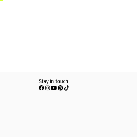
Stay in touch