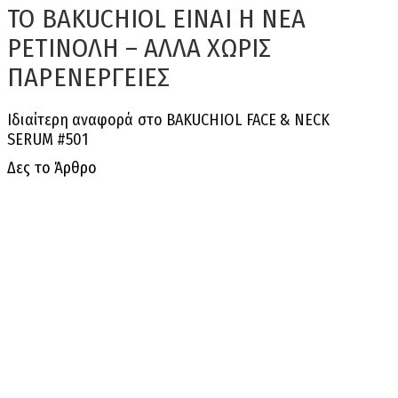
ΤΟ BAKUCHIOL ΕΙΝΑΙ Η ΝΕΑ
ΡΕΤΙΝΟΛΗ – ΑΛΛΑ ΧΩΡΙΣ
ΠΑΡΕΝΕΡΓΕΙΕΣ
Ιδιαίτερη αναφορά στο BAKUCHIOL FACE & NECK
SERUM #501
Δες το Άρθρο