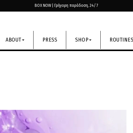
BOX NOW | Γρήγορη παράδοση, 24/7
ABOUT
PRESS
SHOP
ROUTINE