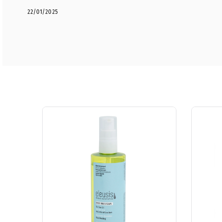
22/01/2025