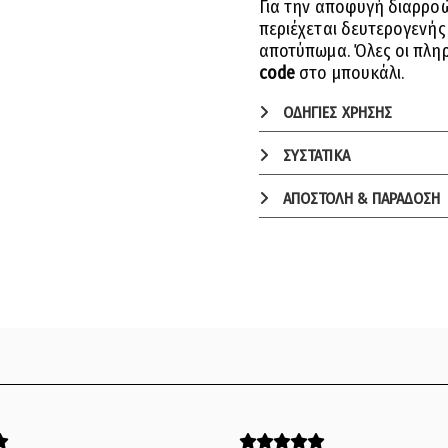
Για την αποφυγή διαρρο
περιέχεται δευτερογενής
αποτύπωμα. Όλες οι πληρ
code
στο μπουκάλι.
ΟΔΗΓΙΕΣ ΧΡΗΣΗΣ
ΣΥΣΤΑΤΙΚΑ
ΑΠΟΣΤΟΛΗ & ΠΑΡΑΔΟΣΗ