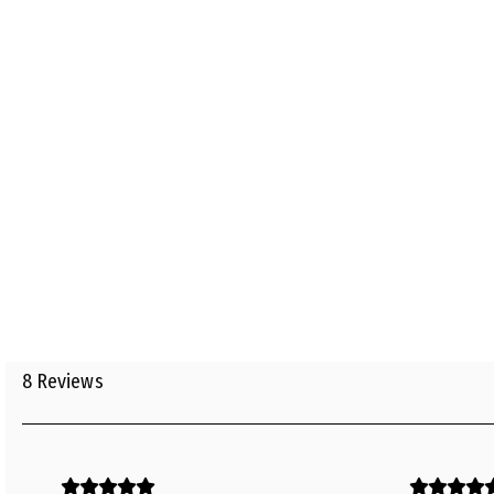
8
Reviews