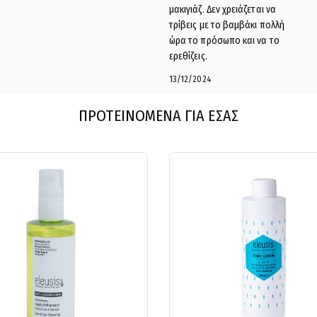
μακιγιάζ. Δεν χρειάζεται να
τρίβεις με το βαμβάκι πολλή
ώρα το πρόσωπο και να το
ερεθίζεις.
13/12/2024
ΠΡΟΤΕΙΝΟΜΕΝΑ ΓΙΑ ΕΣΑΣ