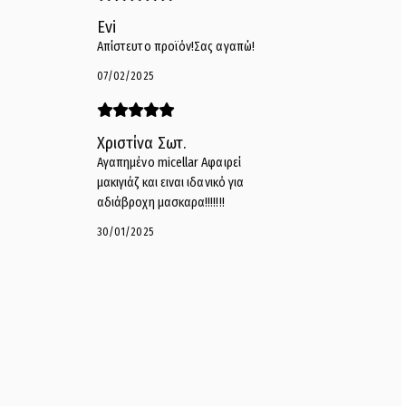
Evi
Απίστευτο προϊόν!Σας αγαπώ!
07/02/2025
Χριστίνα Σωτ.
Αγαπημένο micellar Αφαιρεί
μακιγιάζ και ειναι ιδανικό για
αδιάβροχη μασκαρα!!!!!!!
30/01/2025