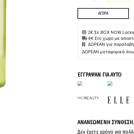
ΑΓΟΡΑ
2€ Σε BOX NOW Locker
4€ Στο χώρο με αποστ
ΔΩΡΕΑΝ για παραλαβή
ΔΩΡΕΑΝ μεταφορικά άνω
ΕΓΓΡΑΨΑΝ ΓΙΑ ΑΥΤΟ
ΑΝΑΝΕΩΜΕΝΗ ΣΥΝΘΕΣΗ. 
Δεν έχετε χρόνο για πολ